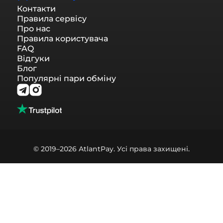
Контакти
Правила сервісу
Про нас
Правила користувача
FAQ
Відгуки
Блог
Популярні пари обміну
© 2019–2026 AtlantPay. Усі права захищені.