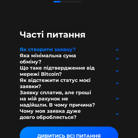
Часті питання
Як створити заявку?
Яка мінімальна сума
обміну?
Що таке підтвердження від
мережі Bitcoin?
Як відстежити статус моєї
заявки?
Заявку сплатив, але гроші
на мій рахунок не
надійшли. В чому причина?
Чому моя заявка дуже
довго обробляється?
ДИВИТИСЬ ВСІ ПИТАННЯ