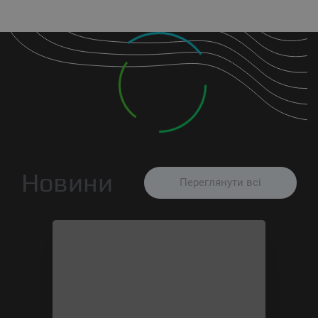
Новини
Переглянути всі