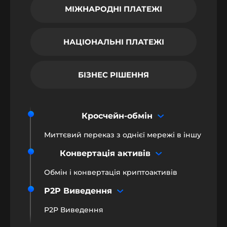
МІЖНАРОДНІ ПЛАТЕЖІ
НАЦІОНАЛЬНІ ПЛАТЕЖІ
БІЗНЕС РІШЕННЯ
Кросчейн-обмін
Миттєвий переказ з однієї мережі в іншу
Конвертація активів
Обмін і конвертація криптоактивів
P2P Виведення
P2P Виведення