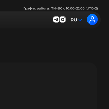
График работы: ПН–ВС с 10:00–22:00 (UTC+2)
RU