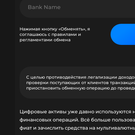
Нажимая кнопку «Обменять», я
соглашаюсь с правилами и
регламентами обмена
С целью противодействия легализации доходо
проверки поступающих от клиентов транзакций
приостановить обменную операцию до проведе
Цифровые активы уже давно используются н
финансовых операций. Всё больше пользова
фиат и зачислить средства на мультивалютн