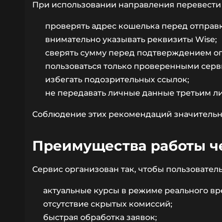
При использовании направления перевести 
проверять адрес кошелька перед отправ
внимательно указывать реквизиты Wise;
сверять сумму перед подтверждением о
пользоваться только проверенными серв
избегать подозрительных ссылок;
не передавать личные данные третьим л
Соблюдение этих рекомендаций значительн
Преимущества работы ч
Сервис организован так, чтобы пользовател
актуальные курсы в режиме реального вр
отсутствие скрытых комиссий;
быстрая обработка заявок;