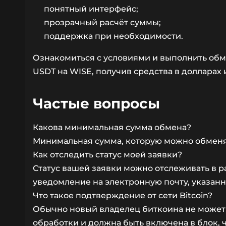
понятный интерфейс;
прозрачный расчёт суммы;
поддержка при необходимости.
Ознакомиться с условиями и выполнить об
USDT на WISE, получив средства в долларах
Частые вопросы
Какова минимальная сумма обмена?
Минимальная сумма, которую можно обменят
Как отследить статус моей заявки?
Статус вашей заявки можно отслеживать в ра
уведомление на электронную почту, указанн
Что такое подтверждение от сети Bitcoin?
Обычно новый владелец биткоина не может 
обработки и должна быть включена в блок, 