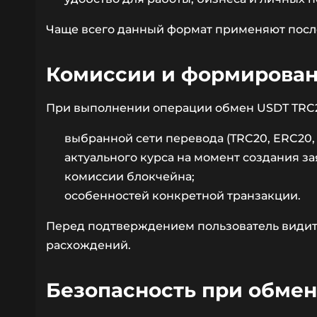
Чаще всего данный формат применяют после
Комиссии и формирова
При выполнении операции обмен USDT TRC20
выбранной сети перевода (TRC20, ERC20,
актуального курса на момент создания за
комиссии блокчейна;
особенностей конкретной транзакции.
Перед подтверждением пользователь видит 
расхождений.
Безопасность при обме