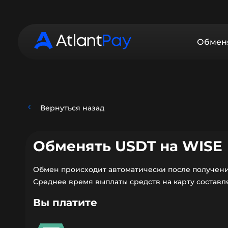
Обмен
Вернуться назад
Обменять USDT на WISE
Обмен происходит автоматически после получени
Среднее время выплаты средств на карту составляе
Вы платите