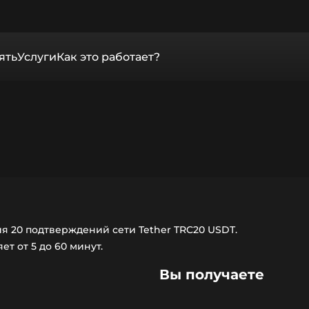
ять
Услуги
Как это работает?
я 20 подтверждений сети Tether TRC20 USDT.
т от 5 до 60 минут.
Вы получаете