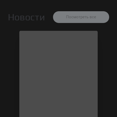
Новости
Посмотреть все