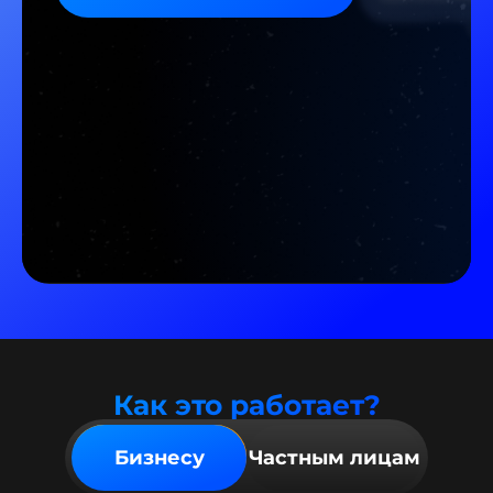
Как это работает?
Бизнесу
Частным лицам