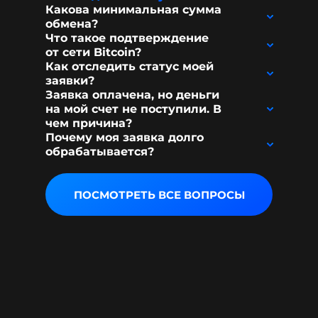
Какова минимальная сумма
обмена?
Что такое подтверждение
от сети Bitcoin?
Как отследить статус моей
заявки?
Заявка оплачена, но деньги
на мой счет не поступили. В
чем причина?
Почему моя заявка долго
обрабатывается?
ПОСМОТРЕТЬ ВСЕ ВОПРОСЫ