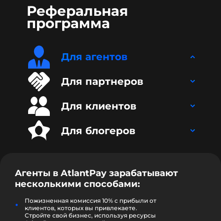
Реферальная
программа
Для агентов
Для партнеров
Для клиентов
Для блогеров
Агенты в
AtlantPay
зарабатывают
несколькими способами:
Пожизненная комиссия 10% с прибыли от
клиентов, которых вы привлекаете.
Стройте свой бизнес, используя ресурсы