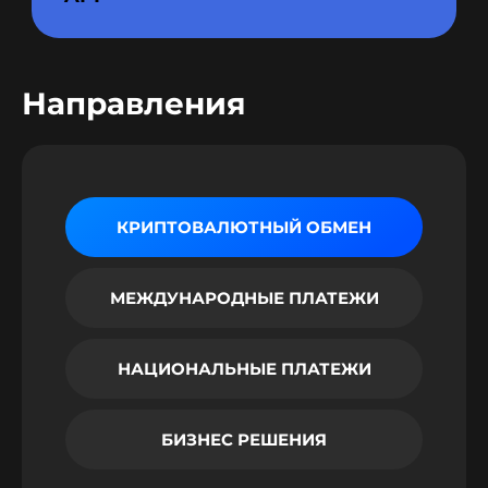
Направления
КРИПТОВАЛЮТНЫЙ ОБМЕН
МЕЖДУНАРОДНЫЕ ПЛАТЕЖИ
НАЦИОНАЛЬНЫЕ ПЛАТЕЖИ
БИЗНЕС РЕШЕНИЯ