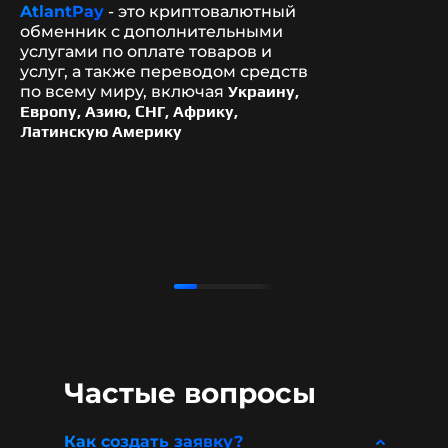
AtlantPay
- это криптовалютный
обменник с дополнительными
услугами по оплате товаров и
услуг, а также переводом средств
по всему миру, включая
Украину,
Европу, Азию, СНГ, Африку,
Латинскую Америку
Частые вопросы
Как создать заявку?