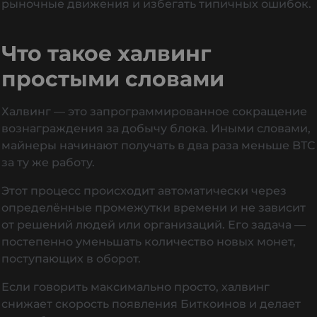
рыночные движения и избегать типичных ошибок.
Что такое халвинг
простыми словами
Халвинг — это запрограммированное сокращение
вознаграждения за добычу блока. Иными словами,
майнеры начинают получать в два раза меньше BTC
за ту же работу.
Этот процесс происходит автоматически через
определённые промежутки времени и не зависит
от решений людей или организаций. Его задача —
постепенно уменьшать количество новых монет,
поступающих в оборот.
Если говорить максимально просто, халвинг
снижает скорость появления Биткоинов и делает