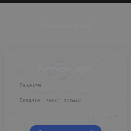
Комментарий
Комментарий