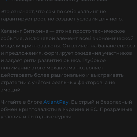
Это означает, что сам по себе халвинг не
гарантирует рост, но создаёт условия для него.
Халвинг Биткоина — это не просто техническое
событие, а ключевой элемент всей экономической
модели криптовалюты. Он влияет на баланс спроса
и предложения, формирует ожидания участников
и задаёт ритм развития рынка. Глубокое
понимание этого механизма позволяет
действовать более рационально и выстраивать
стратегии с учётом реальных факторов, а не
эмоций.
Читайте в блоге
AtlantPay
. Быстрый и безопасный
обмен криптовалюты в Украине и EC. Прозрачные
условия и выгодные курсы.