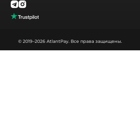
© 2019–2026 AtlantPay. Все права защищены.