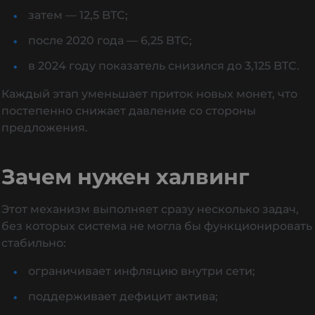
затем — 12,5 BTC;
после 2020 года — 6,25 BTC;
в 2024 году показатель снизился до 3,125 BTC.
Каждый этап уменьшает приток новых монет, что
постепенно снижает давление со стороны
предложения.
Зачем нужен халвинг
Этот механизм выполняет сразу несколько задач,
без которых система не могла бы функционировать
стабильно:
ограничивает инфляцию внутри сети;
поддерживает дефицит актива;