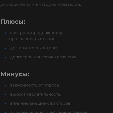
универсальным инструментом роста.
Плюсы:
контроль предложения;
прозрачность правил;
дефицитность актива;
долгосрочная логика развития.
Минусы:
зависимость от спроса;
высокая волатильность;
влияние внешних факторов;
поведенческие ошибки участников.