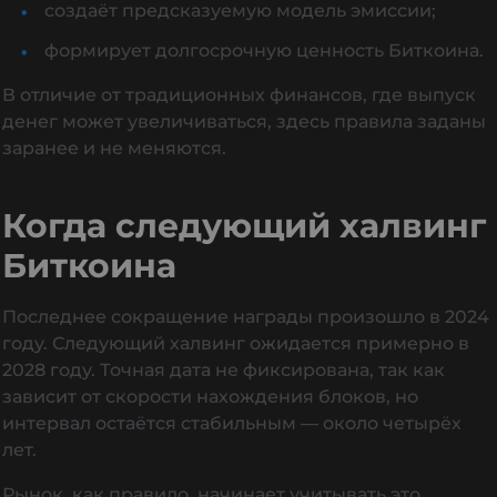
создаёт предсказуемую модель эмиссии;
формирует долгосрочную ценность Биткоина.
В отличие от традиционных финансов, где выпуск
денег может увеличиваться, здесь правила заданы
заранее и не меняются.
Когда следующий халвинг
Биткоина
Последнее сокращение награды произошло в 2024
году. Следующий халвинг ожидается примерно в
2028 году. Точная дата не фиксирована, так как
зависит от скорости нахождения блоков, но
интервал остаётся стабильным — около четырёх
лет.
Рынок, как правило, начинает учитывать это