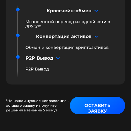
Кроссчейн-обмен
Мгновенный перевод из одной сети в
другую
Конвертация активов
Обмен и конвертация криптоактивов
P2P Вывод
P2P Вывод
*Не нашли нужное направление -
ОСТАВИТЬ
оставьте заявку и получите
решения в течение 5 минут
ЗАЯВКУ