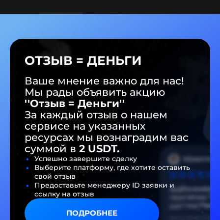
ОТЗЫВ = ДЕНЬГИ
Ваше мнение важно для нас!
Мы рады объявить акцию
''Отзыв = Деньги''
За каждый отзыв о нашем
сервисе на указанных
ресурсах мы вознаградим ваc
суммой в
2 USDT.
Успешно завершите сделку
Выберите платформу, где хотите оставить
свой отзыв
Предоставьте менеджеру ID заявки и
ссылку на отзыв
ПОДРОБНЕЕ