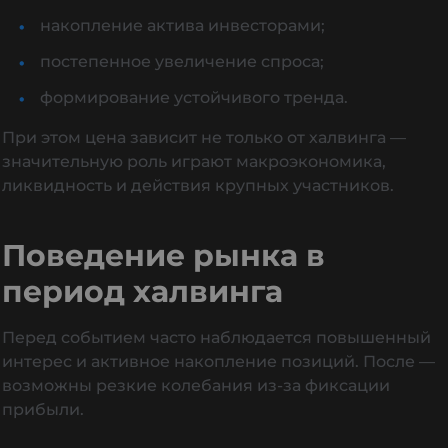
накопление актива инвесторами;
постепенное увеличение спроса;
формирование устойчивого тренда.
При этом цена зависит не только от халвинга —
значительную роль играют макроэкономика,
ликвидность и действия крупных участников.
Поведение рынка в
период халвинга
Перед событием часто наблюдается повышенный
интерес и активное накопление позиций. После —
возможны резкие колебания из-за фиксации
прибыли.