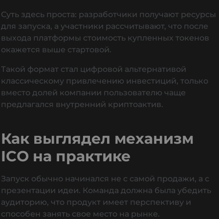
Суть здесь проста: разработчики получают ресурсы
для запуска, а участники рассчитывают, что после
выхода платформы стоимость купленных токенов
окажется выше стартовой.
Такой формат стал цифровой альтернативой
классическому привлечению инвестиций, только
вместо долей компании пользователю чаще
предлагался внутренний криптоактив.
Как выглядел механизм
ICO на практике
Запуск обычно начинался не с самой продажи, а с
презентации идеи. Команда должна была убедить
аудиторию, что продукт имеет перспективу и
способен занять свое место на рынке.