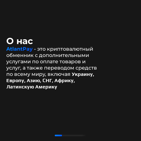
О нас
AtlantPay
- это криптовалютный
обменник с дополнительными
услугами по оплате товаров и
услуг, а также переводом средств
по всему миру, включая
Украину,
Европу, Азию, СНГ, Африку,
Латинскую Америку