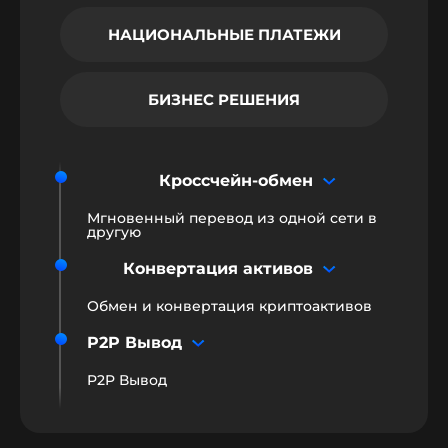
НАЦИОНАЛЬНЫЕ ПЛАТЕЖИ
БИЗНЕС РЕШЕНИЯ
Кроссчейн-обмен
Мгновенный перевод из одной сети в
другую
Конвертация активов
Обмен и конвертация криптоактивов
P2P Вывод
P2P Вывод