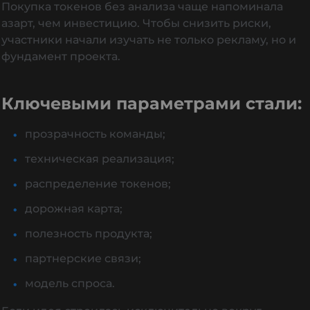
Покупка токенов без анализа чаще напоминала
азарт, чем инвестицию. Чтобы снизить риски,
участники начали изучать не только рекламу, но и
фундамент проекта.
Ключевыми параметрами стали:
прозрачность команды;
техническая реализация;
распределение токенов;
дорожная карта;
полезность продукта;
партнерские связи;
модель спроса.