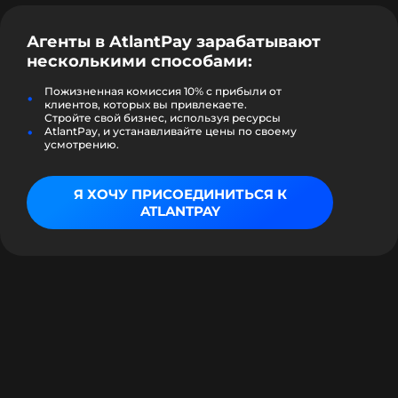
Агенты в
AtlantPay
зарабатывают
несколькими способами:
Пожизненная комиссия 10% с прибыли от
клиентов, которых вы привлекаете.
Стройте свой бизнес, используя ресурсы
AtlantPay, и устанавливайте цены по своему
усмотрению.
Я ХОЧУ ПРИСОЕДИНИТЬСЯ К
ATLANTPAY