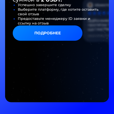
Успешно завершите сделку
Выберите платформу, где хотите оставить
свой отзыв
Предоставьте менеджеру ID заявки и
ссылку на отзыв
ПОДРОБНЕЕ