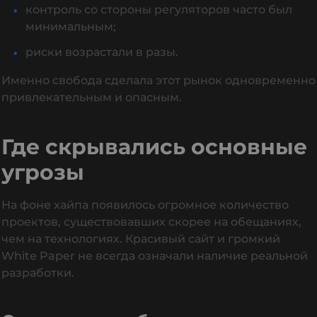
контроль со стороны регуляторов часто был
минимальным;
риски возрастали в разы.
Именно свобода сделала этот рынок одновременно
привлекательным и опасным.
Где скрывались основные
угрозы
На фоне хайпа появилось огромное количество
проектов, существовавших скорее на обещаниях,
чем на технологиях. Красивый сайт и громкий
White Paper не всегда означали наличие реальной
разработки.