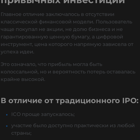
Главное отличие заключалось в отсутствии
классической финансовой модели. Пользователь
чаще покупал не акции, не долю бизнеса и не
гарантированную ценную бумагу, а цифровой
инструмент, цена которого напрямую зависела от
успеха идеи.
Это означало, что прибыль могла быть
колоссальной, но и вероятность потерь оставалась
крайне высокой.
В отличие от традиционного IPO:
ICO проще запускалось;
участие было доступно практически из любой
страны;