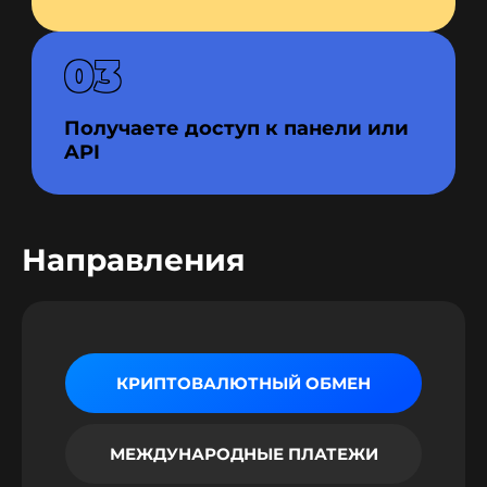
03
Получаете доступ к панели или
API
Направления
КРИПТОВАЛЮТНЫЙ ОБМЕН
МЕЖДУНАРОДНЫЕ ПЛАТЕЖИ