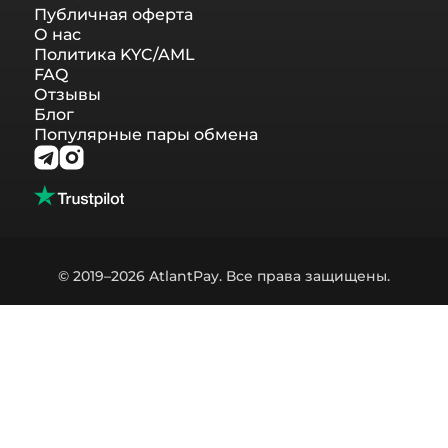
Публичная оферта
О нас
Политика KYC/AML
FAQ
Отзывы
Блог
Популярные пары обмена
© 2019–2026 AtlantPay. Все права защищены.