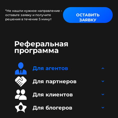
*Не нашли нужное направление -
ОСТАВИТЬ
оставьте заявку и получите
решения в течение 5 минут
ЗАЯВКУ
Реферальная
программа
Для агентов
Для партнеров
Для клиентов
Для блогеров