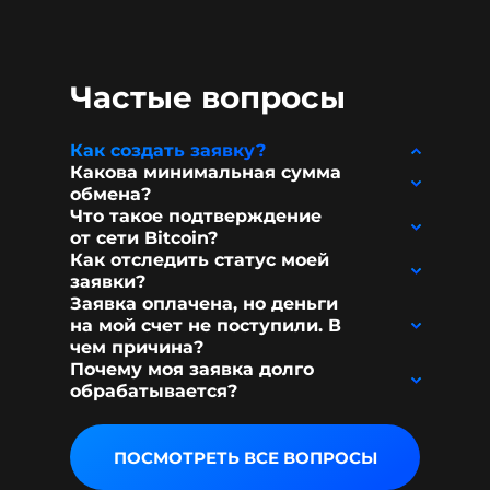
Частые вопросы
Как создать заявку?
Какова минимальная сумма
обмена?
Что такое подтверждение
от сети Bitcoin?
Как отследить статус моей
заявки?
Заявка оплачена, но деньги
на мой счет не поступили. В
чем причина?
Почему моя заявка долго
обрабатывается?
ПОСМОТРЕТЬ ВСЕ ВОПРОСЫ