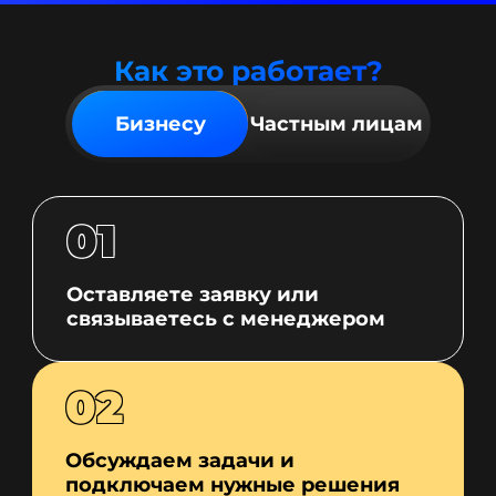
Как это работает?
Бизнесу
Частным лицам
01
Оставляете заявку или
связываетесь с менеджером
02
Обсуждаем задачи и
подключаем нужные решения