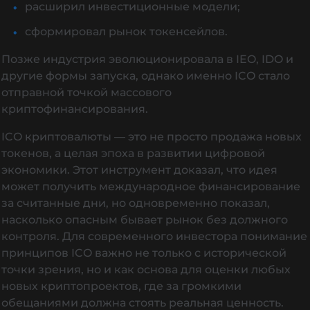
расширил инвестиционные модели;
сформировал рынок токенсейлов.
Позже индустрия эволюционировала в IEO, IDO и
другие формы запуска, однако именно ICO стало
отправной точкой массового
криптофинансирования.
ICO криптовалюты — это не просто продажа новых
токенов, а целая эпоха в развитии цифровой
экономики. Этот инструмент доказал, что идея
может получить международное финансирование
за считанные дни, но одновременно показал,
насколько опасным бывает рынок без должного
контроля. Для современного инвестора понимание
принципов ICO важно не только с исторической
точки зрения, но и как основа для оценки любых
новых криптопроектов, где за громкими
обещаниями должна стоять реальная ценность.