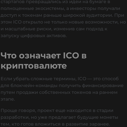
стартапов превращались из идеи на бумаге в
полноценные экосистемы, а инвесторы получали
доступ к токенам раньше широкой аудитории. При
этом ICO открыло не только новые возможности, но
и масштабные риски, изменив сам подход к
запуску цифровых активов.
Что означает ICO в
криптовалюте
Если убрать сложные термины, ICO — это способ
для блокчейн-команды получить финансирование
путем продажи собственных токенов на раннем
этапе.
Проще говоря, проект еще находится в стадии
разработки, но уже предлагает будущие монеты
тем, кто готов вложиться в развитие заранее.