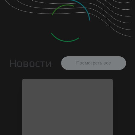
Новости
Посмотреть все